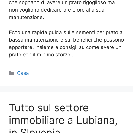
che sognano di avere un prato rigoglioso ma
non vogliono dedicare ore e ore alla sua
manutenzione.
Ecco una rapida guida sulle sementi per prato a
bassa manutenzione e sui benefici che possono
apportare, insieme a consigli su come avere un
prato con il minimo sforzo.…
Categorie
Casa
Tutto sul settore
immobiliare a Lubiana,
in Slovenia