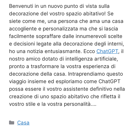
Benvenuti in un nuovo punto di vista sulla
decorazione del vostro spazio abitativo! Se
siete come me, una persona che ama una casa
accogliente e personalizzata ma che si lascia
facilmente sopraffare dalle innumerevoli scelte
e decisioni legate alla decorazione degli interni,
ho una notizia entusiasmante. Ecco
ChatGPT
, il
nostro amico dotato di intelligenza artificiale,
pronto a trasformare la vostra esperienza di
decorazione della casa. Intraprendiamo questo
viaggio insieme ed esploriamo come ChatGPT
possa essere il vostro assistente definitivo nella
creazione di uno spazio abitativo che rifletta il
vostro stile e la vostra personalità.…
Categorie
Casa