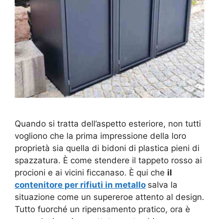
Quando si tratta dell’aspetto esteriore, non tutti
vogliono che la prima impressione della loro
proprietà sia quella di bidoni di plastica pieni di
spazzatura. È come stendere il tappeto rosso ai
procioni e ai vicini ficcanaso. È qui che
il
contenitore per rifiuti in metallo
salva la
situazione come un supereroe attento al design.
Tutto fuorché un ripensamento pratico, ora è