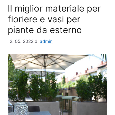
Il miglior materiale per
fioriere e vasi per
piante da esterno
12. 05. 2022
di
admin