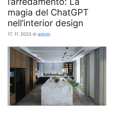
l’arredamento: La
magia del ChatGPT
nell’interior design
17. 11. 2023
di
admin