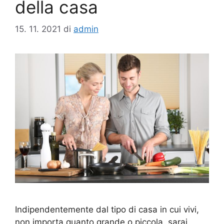
della casa
15. 11. 2021
di
admin
Indipendentemente dal tipo di casa in cui vivi,
non importa quanto grande o piccola, sarai