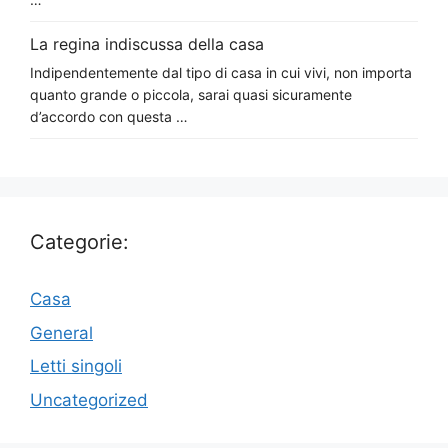
La regina indiscussa della casa
Indipendentemente dal tipo di casa in cui vivi, non importa
quanto grande o piccola, sarai quasi sicuramente
d’accordo con questa …
Categorie:
Casa
General
Letti singoli
Uncategorized