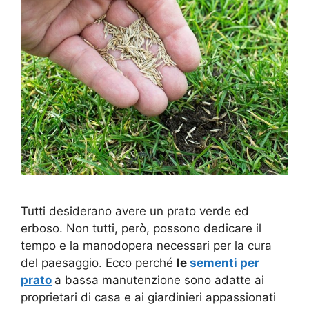
Tutti desiderano avere un prato verde ed
erboso. Non tutti, però, possono dedicare il
tempo e la manodopera necessari per la cura
del paesaggio. Ecco perché
le
sementi per
prato
a bassa manutenzione sono adatte ai
proprietari di casa e ai giardinieri appassionati