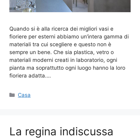
Quando si è alla ricerca dei migliori vasi e
fioriere per esterni abbiamo un’intera gamma di
materiali tra cui scegliere e questo non è
sempre un bene. Che sia plastica, vetro o
materiali moderni creati in laboratorio, ogni
pianta ma soprattutto ogni luogo hanno la loro
fioriera adatta.…
Categorie
Casa
La regina indiscussa