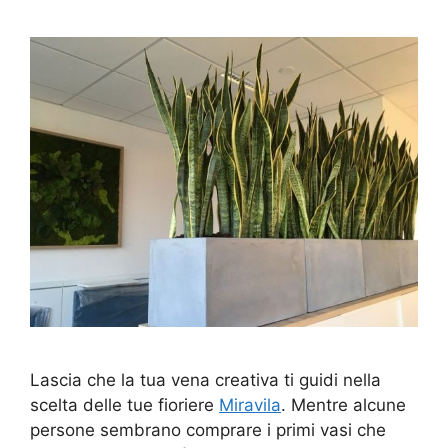
Lascia che la tua vena creativa ti guidi nella
scelta delle tue fioriere
Miravila
. Mentre alcune
persone sembrano comprare i primi vasi che