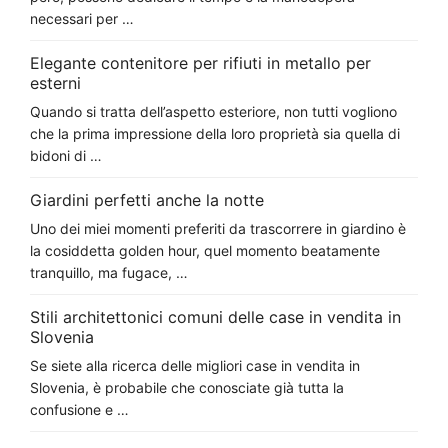
necessari per …
Elegante contenitore per rifiuti in metallo per
esterni
Quando si tratta dell’aspetto esteriore, non tutti vogliono
che la prima impressione della loro proprietà sia quella di
bidoni di …
Giardini perfetti anche la notte
Uno dei miei momenti preferiti da trascorrere in giardino è
la cosiddetta golden hour, quel momento beatamente
tranquillo, ma fugace, …
Stili architettonici comuni delle case in vendita in
Slovenia
Se siete alla ricerca delle migliori case in vendita in
Slovenia, è probabile che conosciate già tutta la
confusione e …