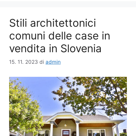
Stili architettonici
comuni delle case in
vendita in Slovenia
15. 11. 2023
di
admin