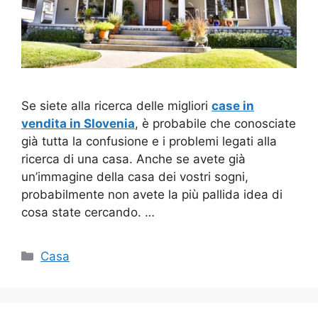
Se siete alla ricerca delle migliori
case in
vendita in Slovenia
, è probabile che conosciate
già tutta la confusione e i problemi legati alla
ricerca di una casa. Anche se avete già
un’immagine della casa dei vostri sogni,
probabilmente non avete la più pallida idea di
cosa state cercando. …
Categorie
Casa