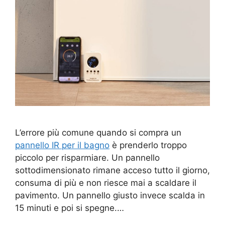
L’errore più comune quando si compra un
pannello IR per il bagno
è prenderlo troppo
piccolo per risparmiare. Un pannello
sottodimensionato rimane acceso tutto il giorno,
consuma di più e non riesce mai a scaldare il
pavimento. Un pannello giusto invece scalda in
15 minuti e poi si spegne.…