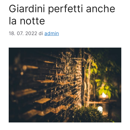
Giardini perfetti anche
la notte
18. 07. 2022
di
admin