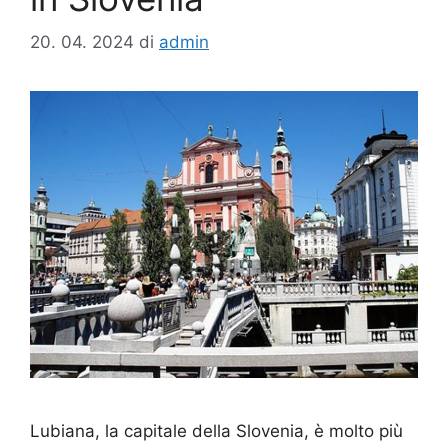
20. 04. 2024
di
admin
Lubiana, la capitale della Slovenia, è molto più