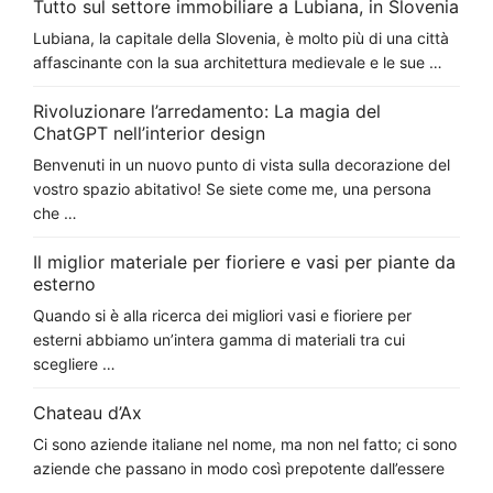
Tutto sul settore immobiliare a Lubiana, in Slovenia
Lubiana, la capitale della Slovenia, è molto più di una città
affascinante con la sua architettura medievale e le sue …
Rivoluzionare l’arredamento: La magia del
ChatGPT nell’interior design
Benvenuti in un nuovo punto di vista sulla decorazione del
vostro spazio abitativo! Se siete come me, una persona
che …
Il miglior materiale per fioriere e vasi per piante da
esterno
Quando si è alla ricerca dei migliori vasi e fioriere per
esterni abbiamo un’intera gamma di materiali tra cui
scegliere …
Chateau d’Ax
Ci sono aziende italiane nel nome, ma non nel fatto; ci sono
aziende che passano in modo così prepotente dall’essere
…