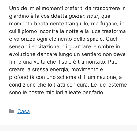
Uno dei miei momenti preferiti da trascorrere in
giardino è la cosiddetta
golden hour
, quel
momento beatamente tranquillo, ma fugace, in
cui il giorno incontra la notte e la luce trasforma
e valorizza ogni elemento dello spazio. Quel
senso di eccitazione, di guardare le ombre in
evoluzione danzare lungo un sentiero non deve
finire una volta che il sole è tramontato. Puoi
creare la stessa energia, movimento e
profondità con uno schema di illuminazione, a
condizione che lo tratti con cura. Le luci esterne
sono le nostre migliori alleate per farlo.…
Categorie
Casa