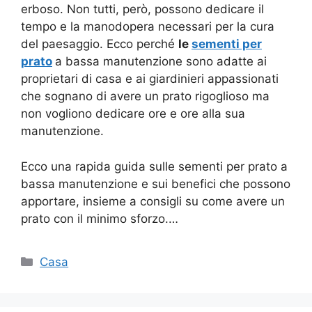
erboso. Non tutti, però, possono dedicare il
tempo e la manodopera necessari per la cura
del paesaggio. Ecco perché
le
sementi per
prato
a bassa manutenzione sono adatte ai
proprietari di casa e ai giardinieri appassionati
che sognano di avere un prato rigoglioso ma
non vogliono dedicare ore e ore alla sua
manutenzione.
Ecco una rapida guida sulle sementi per prato a
bassa manutenzione e sui benefici che possono
apportare, insieme a consigli su come avere un
prato con il minimo sforzo.…
Categorie
Casa