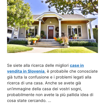
Se siete alla ricerca delle migliori
case in
vendita in Slovenia
, è probabile che conosciate
già tutta la confusione e i problemi legati alla
ricerca di una casa. Anche se avete già
un’immagine della casa dei vostri sogni,
probabilmente non avete la più pallida idea di
cosa state cercando. …