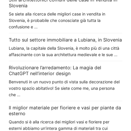
Slovenia
Se siete alla ricerca delle migliori case in vendita in
Slovenia, è probabile che conosciate già tutta la
confusione e …
Tutto sul settore immobiliare a Lubiana, in Slovenia
Lubiana, la capitale della Slovenia, è molto più di una città
affascinante con la sua architettura medievale e le sue …
Rivoluzionare l’arredamento: La magia del
ChatGPT nell’interior design
Benvenuti in un nuovo punto di vista sulla decorazione del
vostro spazio abitativo! Se siete come me, una persona
che …
Il miglior materiale per fioriere e vasi per piante da
esterno
Quando si è alla ricerca dei migliori vasi e fioriere per
esterni abbiamo un’intera gamma di materiali tra cui