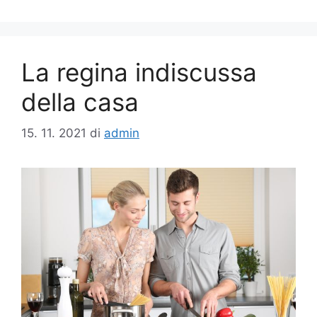
La regina indiscussa
della casa
15. 11. 2021
di
admin