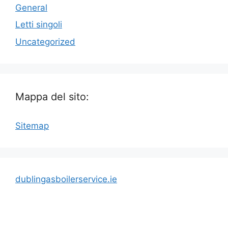
General
Letti singoli
Uncategorized
Mappa del sito:
Sitemap
dublingasboilerservice.ie