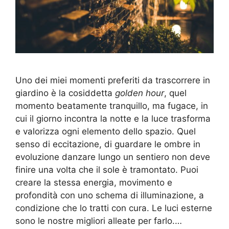
Uno dei miei momenti preferiti da trascorrere in
giardino è la cosiddetta
golden hour
, quel
momento beatamente tranquillo, ma fugace, in
cui il giorno incontra la notte e la luce trasforma
e valorizza ogni elemento dello spazio. Quel
senso di eccitazione, di guardare le ombre in
evoluzione danzare lungo un sentiero non deve
finire una volta che il sole è tramontato. Puoi
creare la stessa energia, movimento e
profondità con uno schema di illuminazione, a
condizione che lo tratti con cura. Le luci esterne
sono le nostre migliori alleate per farlo.…