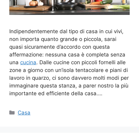
Indipendentemente dal tipo di casa in cui vivi,
non importa quanto grande o piccola, sarai
quasi sicuramente d’accordo con questa
affermazione: nessuna casa è completa senza
una
cucina
. Dalle cucine con piccoli fornelli alle
zone a giorno con un’isola tentacolare e piani di
lavoro in quarzo, ci sono davvero molti modi per
immaginare questa stanza, a parer nostro la più
importante ed efficiente della casa.…
Categorie
Casa