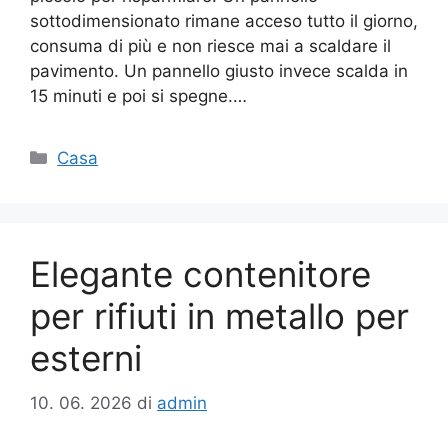
sottodimensionato rimane acceso tutto il giorno,
consuma di più e non riesce mai a scaldare il
pavimento. Un pannello giusto invece scalda in
15 minuti e poi si spegne.…
Categorie
Casa
Elegante contenitore
per rifiuti in metallo per
esterni
10. 06. 2026
di
admin