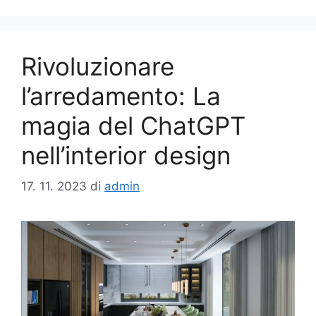
Rivoluzionare
l’arredamento: La
magia del ChatGPT
nell’interior design
17. 11. 2023
di
admin