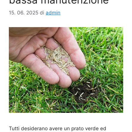
15. 06. 2025
di
admin
Tutti desiderano avere un prato verde ed