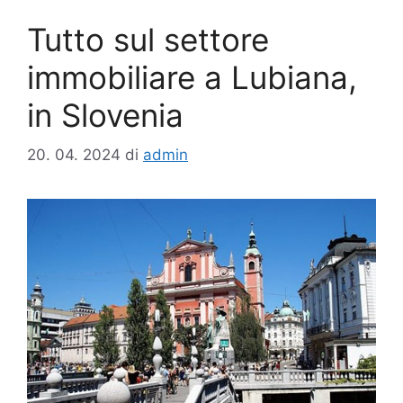
Tutto sul settore
immobiliare a Lubiana,
in Slovenia
20. 04. 2024
di
admin