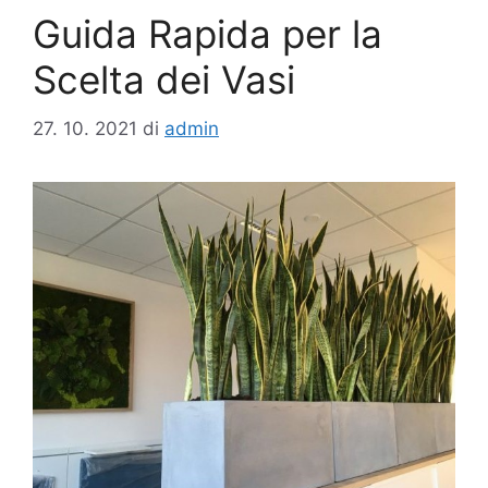
Guida Rapida per la
Scelta dei Vasi
27. 10. 2021
di
admin