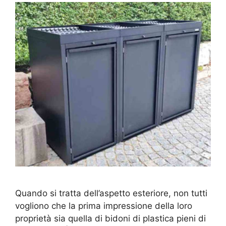
Quando si tratta dell’aspetto esteriore, non tutti
vogliono che la prima impressione della loro
proprietà sia quella di bidoni di plastica pieni di