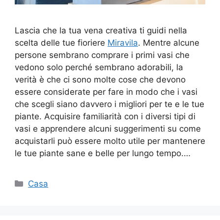
Lascia che la tua vena creativa ti guidi nella
scelta delle tue fioriere
Miravila
. Mentre alcune
persone sembrano comprare i primi vasi che
vedono solo perché sembrano adorabili, la
verità è che ci sono molte cose che devono
essere considerate per fare in modo che i vasi
che scegli siano davvero i migliori per te e le tue
piante. Acquisire familiarità con i diversi tipi di
vasi e apprendere alcuni suggerimenti su come
acquistarli può essere molto utile per mantenere
le tue piante sane e belle per lungo tempo.…
Categorie
Casa