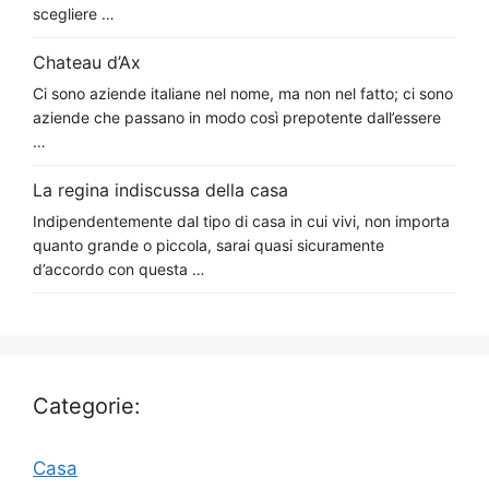
scegliere …
Chateau d’Ax
Ci sono aziende italiane nel nome, ma non nel fatto; ci sono
aziende che passano in modo così prepotente dall’essere
…
La regina indiscussa della casa
Indipendentemente dal tipo di casa in cui vivi, non importa
quanto grande o piccola, sarai quasi sicuramente
d’accordo con questa …
Categorie:
Casa