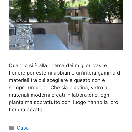
Quando si è alla ricerca dei migliori vasi e
fioriere per esterni abbiamo un’intera gamma di
materiali tra cui scegliere e questo non è
sempre un bene. Che sia plastica, vetro o
materiali moderni creati in laboratorio, ogni
pianta ma soprattutto ogni luogo hanno la loro
fioriera adatta.…
Categorie
Casa