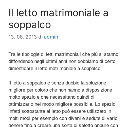
Il letto matrimoniale a
soppalco
13. 08. 2013
di
admin
Tra le tipologie di letti matrimoniali che più si stanno
diffondendo negli ultimi anni non dobbiamo di certo
dimenticare il letto matrimoniale a soppalco.
Il letto a soppalco è senza dubbio la soluzione
migliore per coloro che non hanno a disposizione
molto spazio e che necessitano quindi di
ottimizzarlo nel modo migliore possibile. Lo spazio
infatti sottostante al letto può essere utilizzato in
molti modi per esempio con divani e sedute di vario
genere fino a creare una sorta di salotto oppure con