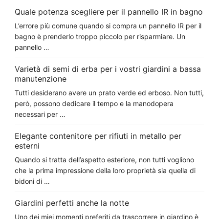
Quale potenza scegliere per il pannello IR in bagno
L’errore più comune quando si compra un pannello IR per il
bagno è prenderlo troppo piccolo per risparmiare. Un
pannello …
Varietà di semi di erba per i vostri giardini a bassa
manutenzione
Tutti desiderano avere un prato verde ed erboso. Non tutti,
però, possono dedicare il tempo e la manodopera
necessari per …
Elegante contenitore per rifiuti in metallo per
esterni
Quando si tratta dell’aspetto esteriore, non tutti vogliono
che la prima impressione della loro proprietà sia quella di
bidoni di …
Giardini perfetti anche la notte
Uno dei miei momenti preferiti da trascorrere in giardino è