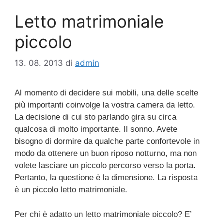
Letto matrimoniale
piccolo
13. 08. 2013
di
admin
Al momento di decidere sui mobili, una delle scelte
più importanti coinvolge la vostra camera da letto.
La decisione di cui sto parlando gira su circa
qualcosa di molto importante. Il sonno. Avete
bisogno di dormire da qualche parte confortevole in
modo da ottenere un buon riposo notturno, ma non
volete lasciare un piccolo percorso verso la porta.
Pertanto, la questione è la dimensione. La risposta
è un piccolo letto matrimoniale.
Per chi è adatto un letto matrimoniale piccolo? E’