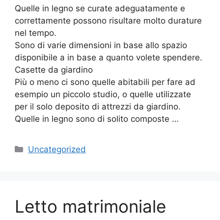
Quelle in legno se curate adeguatamente e
correttamente possono risultare molto durature
nel tempo.
Sono di varie dimensioni in base allo spazio
disponibile a in base a quanto volete spendere.
Casette da giardino
Più o meno ci sono quelle abitabili per fare ad
esempio un piccolo studio, o quelle utilizzate
per il solo deposito di attrezzi da giardino.
Quelle in legno sono di solito composte …
Categorie
Uncategorized
Letto matrimoniale