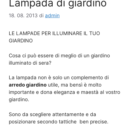
Lampada di giardino
18. 08. 2013
di
admin
LE LAMPADE PER ILLUMINARE IL TUO
GIARDINO
Cosa ci può essere di meglio di un giardino
illuminato di sera?
La lampada non è solo un complemento di
arredo giardino
utile, ma bensì è molto
importante e dona eleganza e maestà al vostro
giardino.
Sono da scegliere attentamente e da
posizionare secondo tattiche ben precise.