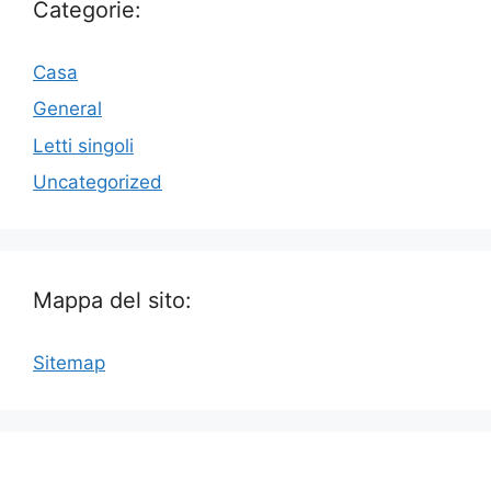
Categorie:
Casa
General
Letti singoli
Uncategorized
Mappa del sito:
Sitemap