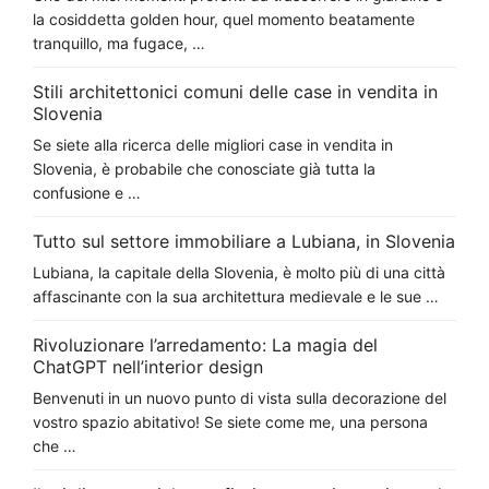
la cosiddetta golden hour, quel momento beatamente
tranquillo, ma fugace, …
Stili architettonici comuni delle case in vendita in
Slovenia
Se siete alla ricerca delle migliori case in vendita in
Slovenia, è probabile che conosciate già tutta la
confusione e …
Tutto sul settore immobiliare a Lubiana, in Slovenia
Lubiana, la capitale della Slovenia, è molto più di una città
affascinante con la sua architettura medievale e le sue …
Rivoluzionare l’arredamento: La magia del
ChatGPT nell’interior design
Benvenuti in un nuovo punto di vista sulla decorazione del
vostro spazio abitativo! Se siete come me, una persona
che …