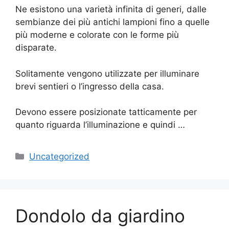
Ne esistono una varietà infinita di generi, dalle
sembianze dei più antichi lampioni fino a quelle
più moderne e colorate con le forme più
disparate.
Solitamente vengono utilizzate per illuminare
brevi sentieri o l’ingresso della casa.
Devono essere posizionate tatticamente per
quanto riguarda l’illuminazione e quindi …
Categorie
Uncategorized
Dondolo da giardino