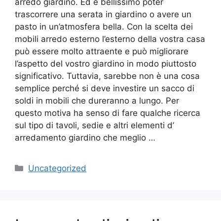
arredo giardino. Ed è bellissimo poter
trascorrere una serata in giardino o avere un
pasto in un’atmosfera bella. Con la scelta dei
mobili arredo esterno l’esterno della vostra casa
può essere molto attraente e può migliorare
l’aspetto del vostro giardino in modo piuttosto
significativo. Tuttavia, sarebbe non è una cosa
semplice perché si deve investire un sacco di
soldi in mobili che dureranno a lungo. Per
questo motiva ha senso di fare qualche ricerca
sul tipo di tavoli, sedie e altri elementi d’
arredamento giardino che meglio …
Categorie
Uncategorized