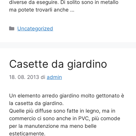
diverse da eseguire. Di solito sono in metallo
ma potete trovarli anche …
Categorie
Uncategorized
Casette da giardino
18. 08. 2013
di
admin
Un elemento arredo giardino molto gettonato è
la casetta da giardino.
Quelle più diffuse sono fatte in legno, ma in
commercio ci sono anche in PVC, più comode
per la manutenzione ma meno belle
esteticamente.