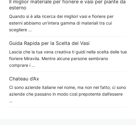
Il miglior materiale per fioriere e vasi per piante da
esterno
Quando si è alla ricerca dei migliori vasi e fioriere per
esterni abbiamo un’intera gamma di materiali tra cui
scegliere …
Guida Rapida per la Scelta dei Vasi
Lascia che la tua vena creativa ti guidi nella scelta delle tue
fioriere Miravila. Mentre alcune persone sembrano
comprare i …
Chateau d’Ax
Ci sono aziende italiane nel nome, ma non nel fatto; ci sono
aziende che passano in modo così prepotente dall’essere
…