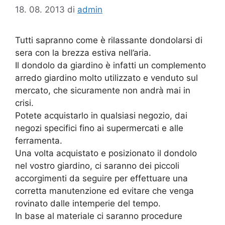
18. 08. 2013
di
admin
Tutti sapranno come è rilassante dondolarsi di
sera con la brezza estiva nell’aria.
Il dondolo da giardino è infatti un complemento
arredo giardino molto utilizzato e venduto sul
mercato, che sicuramente non andrà mai in
crisi.
Potete acquistarlo in qualsiasi negozio, dai
negozi specifici fino ai supermercati e alle
ferramenta.
Una volta acquistato e posizionato il dondolo
nel vostro giardino, ci saranno dei piccoli
accorgimenti da seguire per effettuare una
corretta manutenzione ed evitare che venga
rovinato dalle intemperie del tempo.
In base al materiale ci saranno procedure