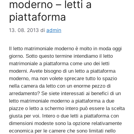
moderno – letti a
piattaforma
13. 08. 2013
di
admin
Il letto matrimoniale moderno è molto in moda oggi
giorno. Sotto questo termine intendiamo il letto
matrimoniale a piattaforma come uno dei letti
moderni. Avete bisogno di un letto a piattaforma
moderno, ma non volete sprecare tutto lo spazio
nella camera da letto con un enorme pezzo di
arredamento? Se siete interessati ai benefici di un
letto matrimoniale moderno a piattaforma a due
piazze o letto a schermo intero può essere la scelta
giusta per voi. Intero o due letti a piattaforma con
dimensioni modeste sono la opzione relativamente
economica per le camere che sono limitati nello